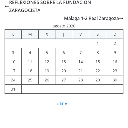
REFLEXIONES SOBRE LA FUNDACIÓN
ZARAGOCISTA
Málaga 1-2 Real Zaragoza
agosto 2026
L
M
X
J
V
S
D
1
2
3
4
5
6
7
8
9
10
11
12
13
14
15
16
17
18
19
20
21
22
23
24
25
26
27
28
29
30
31
« Ene