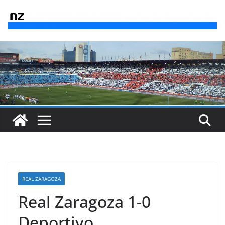
Saltar
al
contenido
REAL ZARAGOZA
Real Zaragoza 1-0
Deportivo