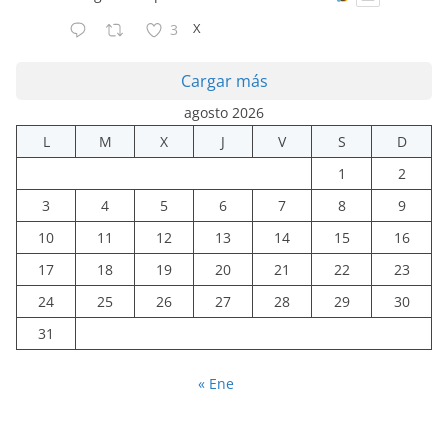
X
3
Cargar más
agosto 2026
L
M
X
J
V
S
D
1
2
3
4
5
6
7
8
9
10
11
12
13
14
15
16
17
18
19
20
21
22
23
24
25
26
27
28
29
30
31
« Ene