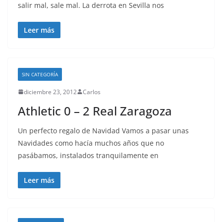
salir mal, sale mal. La derrota en Sevilla nos
Leer más
SIN CATEGORÍA
diciembre 23, 2012
Carlos
Athletic 0 – 2 Real Zaragoza
Un perfecto regalo de Navidad Vamos a pasar unas
Navidades como hacía muchos años que no
pasábamos, instalados tranquilamente en
Leer más