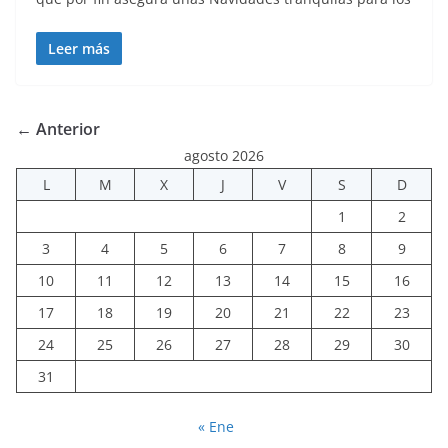
Leer más
← Anterior
agosto 2026
L
M
X
J
V
S
D
1
2
3
4
5
6
7
8
9
10
11
12
13
14
15
16
17
18
19
20
21
22
23
24
25
26
27
28
29
30
31
« Ene