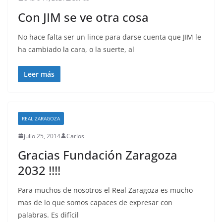
Con JIM se ve otra cosa
No hace falta ser un lince para darse cuenta que JIM le
ha cambiado la cara, o la suerte, al
Leer más
REAL ZARAGOZA
julio 25, 2014
Carlos
Gracias Fundación Zaragoza
2032 !!!!
Para muchos de nosotros el Real Zaragoza es mucho
mas de lo que somos capaces de expresar con
palabras. Es difícil