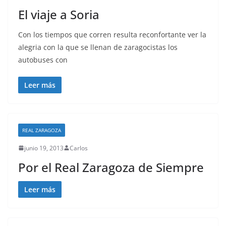
El viaje a Soria
Con los tiempos que corren resulta reconfortante ver la
alegria con la que se llenan de zaragocistas los
autobuses con
Leer más
REAL ZARAGOZA
junio 19, 2013
Carlos
Por el Real Zaragoza de Siempre
Leer más