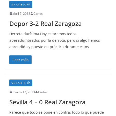
SIN CATEGORÍA
abril 7, 2013
Carlos
Depor 3-2 Real Zaragoza
Derrota durísima Hoy estaremos todos
apesadumbrados por la derrota, pero si algo hemos
aprendido y puesto en práctica durante estos
Leer más
SIN CATEGORÍA
marzo 17, 2013
Carlos
Sevilla 4 – 0 Real Zaragoza
Parece que todo se pone en contra, todo lo que puede