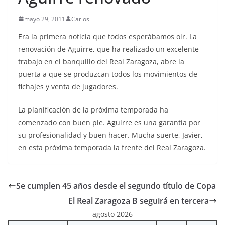
mayo 29, 2011
Carlos
Era la primera noticia que todos esperábamos oir. La
renovación de Aguirre, que ha realizado un excelente
trabajo en el banquillo del Real Zaragoza, abre la
puerta a que se produzcan todos los movimientos de
fichajes y venta de jugadores.
La planificación de la próxima temporada ha
comenzado con buen pie. Aguirre es una garantía por
su profesionalidad y buen hacer. Mucha suerte, Javier,
en esta próxima temporada la frente del Real Zaragoza.
Se cumplen 45 años desde el segundo título de Copa
El Real Zaragoza B seguirá en tercera
agosto 2026