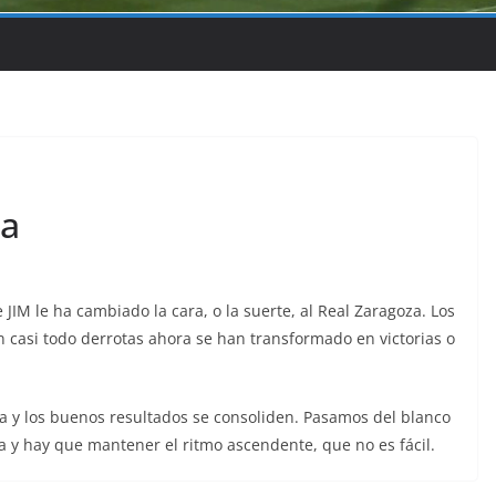
sa
JIM le ha cambiado la cara, o la suerte, al Real Zaragoza. Los
 casi todo derrotas ahora se han transformado en victorias o
a y los buenos resultados se consoliden. Pasamos del blanco
a y hay que mantener el ritmo ascendente, que no es fácil.