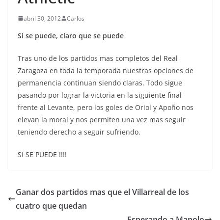
abril 30, 2012
Carlos
Si se puede, claro que se puede
Tras uno de los partidos mas completos del Real
Zaragoza en toda la temporada nuestras opciones de
permanencia continuan siendo claras. Todo sigue
pasando por lograr la victoria en la siguiente final
frente al Levante, pero los goles de Oriol y Apoño nos
elevan la moral y nos permiten una vez mas seguir
teniendo derecho a seguir sufriendo.
SI SE PUEDE !!!!
Ganar dos partidos mas que el Villarreal de los
cuatro que quedan
Esperando a Manolo