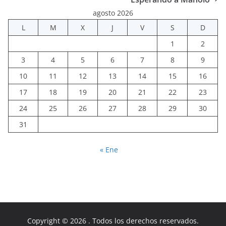
agosto 2026
L
M
X
J
V
S
D
1
2
3
4
5
6
7
8
9
10
11
12
13
14
15
16
17
18
19
20
21
22
23
24
25
26
27
28
29
30
31
« Ene
Copyright © 2026
. Todos los derechos reservados.