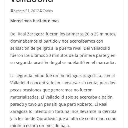
agosto 21, 2012
Carlos
Merecimos bastante mas
Del Real Zaragoza fueron los primeros 20 o 25 minutos,
dominábamos el partido y nos acercábamos con
sensación de peligro a la puerta rival. Del Valladolid
fueron los últimos 20 minutos de la primera parte y en
su segunda ocasión de gol se adelantó en el marcador.
La segunda mitad fue un monólogo zaragocista, con el
Valladolid concentrado en conservar su renta, pero las
pocas ocasiones que generamos no fueron
materializadas. El Valladolid solo se acercaba a balón
parado y tuvo un penalti que paró Roberto. El Real
Zaragoza lo intentó sin fortuna, nos llevamos la derrota
y la lesión de Obradovic que a falta de confirmar, como
mínimo estará un mes de baja.