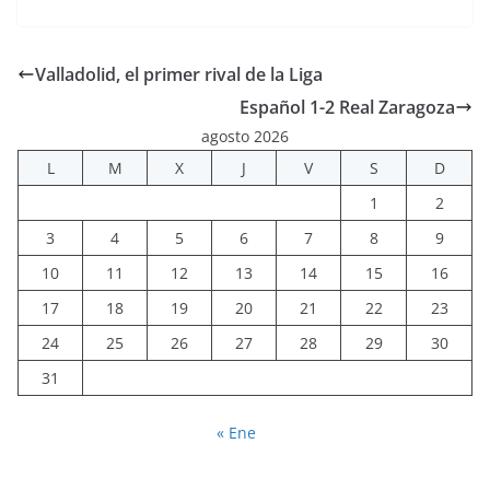
Valladolid, el primer rival de la Liga
Español 1-2 Real Zaragoza
agosto 2026
L
M
X
J
V
S
D
1
2
3
4
5
6
7
8
9
10
11
12
13
14
15
16
17
18
19
20
21
22
23
24
25
26
27
28
29
30
31
« Ene