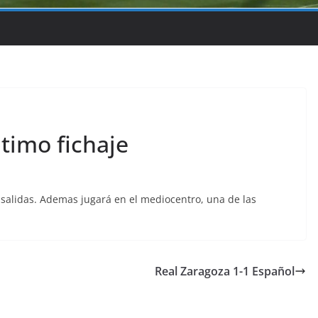
ptimo fichaje
 salidas. Ademas jugará en el mediocentro, una de las
Real Zaragoza 1-1 Español