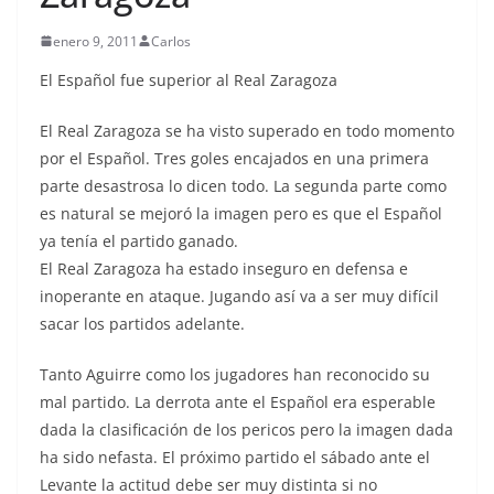
enero 9, 2011
Carlos
El Español fue superior al Real Zaragoza
El Real Zaragoza se ha visto superado en todo momento
por el Español. Tres goles encajados en una primera
parte desastrosa lo dicen todo. La segunda parte como
es natural se mejoró la imagen pero es que el Español
ya tenía el partido ganado.
El Real Zaragoza ha estado inseguro en defensa e
inoperante en ataque. Jugando así va a ser muy difícil
sacar los partidos adelante.
Tanto Aguirre como los jugadores han reconocido su
mal partido. La derrota ante el Español era esperable
dada la clasificación de los pericos pero la imagen dada
ha sido nefasta. El próximo partido el sábado ante el
Levante la actitud debe ser muy distinta si no