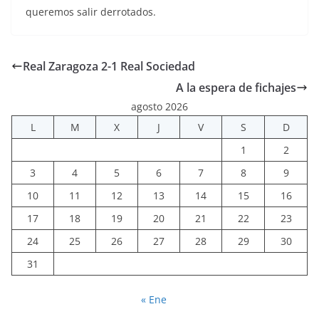
queremos salir derrotados.
Real Zaragoza 2-1 Real Sociedad
A la espera de fichajes
agosto 2026
L
M
X
J
V
S
D
1
2
3
4
5
6
7
8
9
10
11
12
13
14
15
16
17
18
19
20
21
22
23
24
25
26
27
28
29
30
31
« Ene