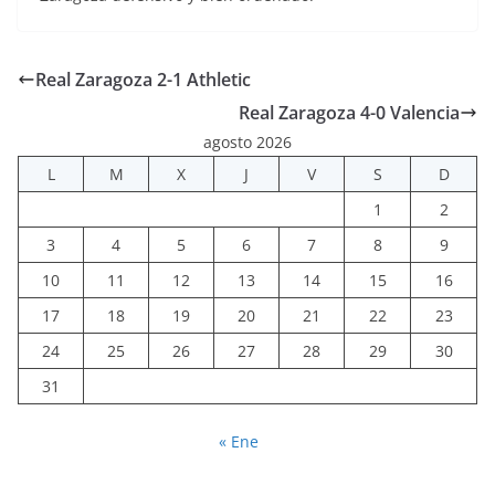
Real Zaragoza 2-1 Athletic
Real Zaragoza 4-0 Valencia
agosto 2026
L
M
X
J
V
S
D
1
2
3
4
5
6
7
8
9
10
11
12
13
14
15
16
17
18
19
20
21
22
23
24
25
26
27
28
29
30
31
« Ene