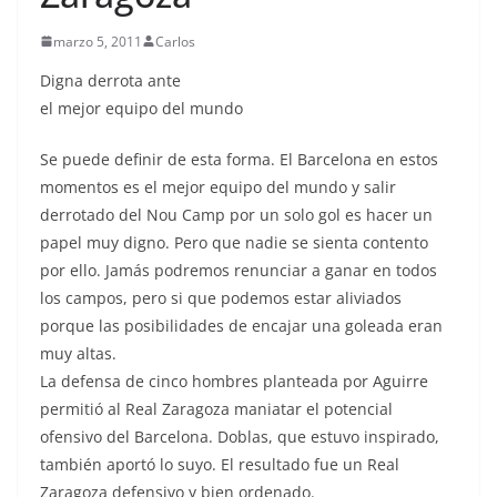
marzo 5, 2011
Carlos
Digna derrota ante
el mejor equipo del mundo
Se puede definir de esta forma. El Barcelona en estos
momentos es el mejor equipo del mundo y salir
derrotado del Nou Camp por un solo gol es hacer un
papel muy digno. Pero que nadie se sienta contento
por ello. Jamás podremos renunciar a ganar en todos
los campos, pero si que podemos estar aliviados
porque las posibilidades de encajar una goleada eran
muy altas.
La defensa de cinco hombres planteada por Aguirre
permitió al Real Zaragoza maniatar el potencial
ofensivo del Barcelona. Doblas, que estuvo inspirado,
también aportó lo suyo. El resultado fue un Real
Zaragoza defensivo y bien ordenado.