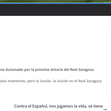
a ilusionado por la próxima victoria del Real Zaragoza
os momentos, pero la ilusión, la ilusión en el Real Zaragoza
Contra el Español, nos jugamos la vida, se tiene